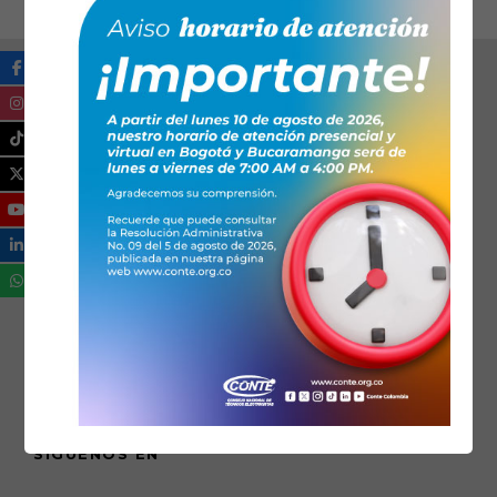
SÍGUENOS EN