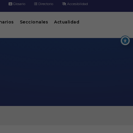
Glosario
Directorio
Accesibilidad
inarios
Seccionales
Actualidad