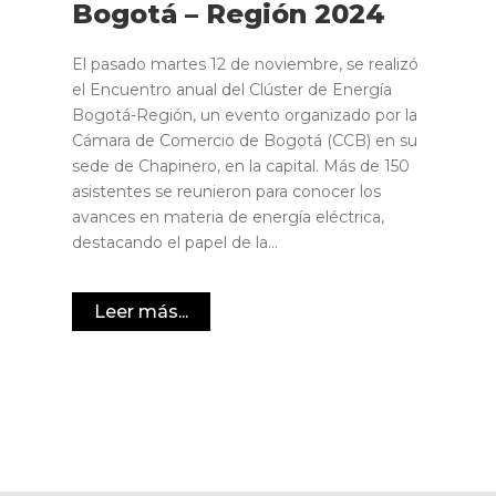
Bogotá – Región 2024
El pasado martes 12 de noviembre, se realizó
el Encuentro anual del Clúster de Energía
Bogotá-Región, un evento organizado por la
Cámara de Comercio de Bogotá (CCB) en su
sede de Chapinero, en la capital. Más de 150
asistentes se reunieron para conocer los
avances en materia de energía eléctrica,
destacando el papel de la...
Leer más...