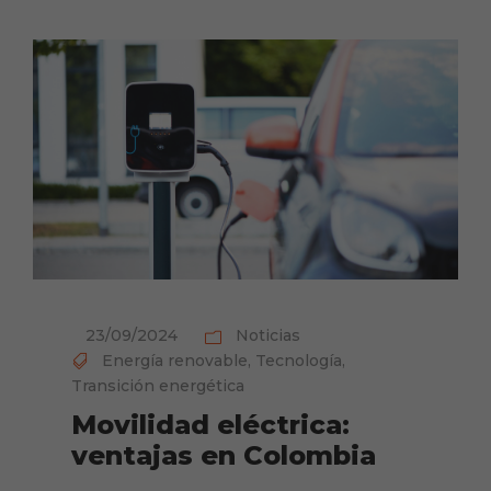
23/09/2024
Noticias
Energía renovable
,
Tecnología
,
Transición energética
Movilidad eléctrica:
ventajas en Colombia