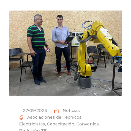
27/09/2023
Noticias
Asociaciones de Técnicos
Electricistas
,
Capacitación
,
Convenios
,
Profesión TE