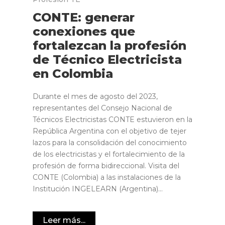
CONTE: generar
conexiones que
fortalezcan la profesión
de Técnico Electricista
en Colombia
Durante el mes de agosto del 2023,
representantes del Consejo Nacional de
Técnicos Electricistas CONTE estuvieron en la
República Argentina con el objetivo de tejer
lazos para la consolidación del conocimiento
de los electricistas y el fortalecimiento de la
profesión de forma bidireccional. Visita del
CONTE (Colombia) a las instalaciones de la
Institución INGELEARN (Argentina)...
Leer más...