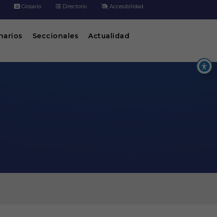
Glosario
Directorio
Accesibilidad
inarios
Seccionales
Actualidad