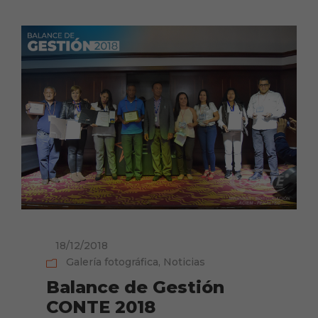
18/12/2018
Galería fotográfica
,
Noticias
Balance de Gestión
CONTE 2018