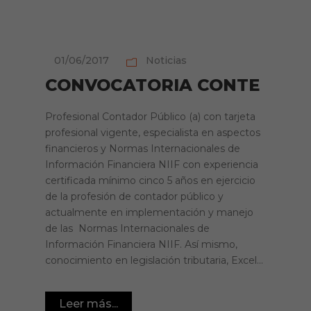
01/06/2017
Noticias
CONVOCATORIA CONTE
Profesional Contador Público (a) con tarjeta
profesional vigente, especialista en aspectos
financieros y Normas Internacionales de
Información Financiera NIIF con experiencia
certificada mínimo cinco 5 años en ejercicio
de la profesión de contador público y
actualmente en implementación y manejo
de las Normas Internacionales de
Información Financiera NIIF. Así mismo,
conocimiento en legislación tributaria, Excel...
Leer más...