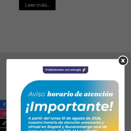
Leer más...