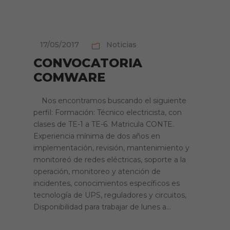
17/05/2017
Noticias
CONVOCATORIA
COMWARE
Nos encontramos buscando el siguiente
perfil: Formación: Técnico electricista, con
clases de TE-1 a TE-6. Matricula CONTE.
Experiencia mínima de dos años en
implementación, revisión, mantenimiento y
monitoreó de redes eléctricas, soporte a la
operación, monitoreo y atención de
incidentes, conocimientos específicos es
tecnología de UPS, reguladores y circuitos,
Disponibilidad para trabajar de lunes a...