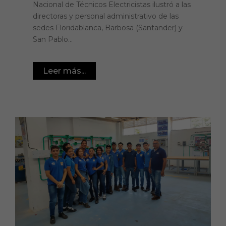
Nacional de Técnicos Electricistas ilustró a las
directoras y personal administrativo de las
sedes Floridablanca, Barbosa (Santander) y
San Pablo...
Leer más...