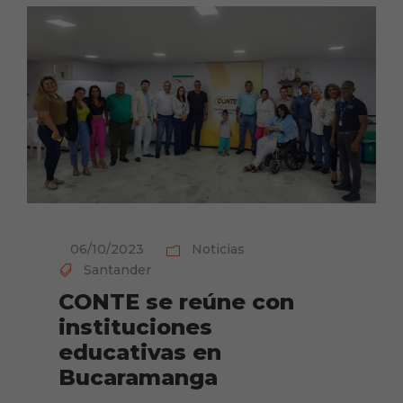
06/10/2023
Noticias
Santander
CONTE se reúne con
instituciones
educativas en
Bucaramanga