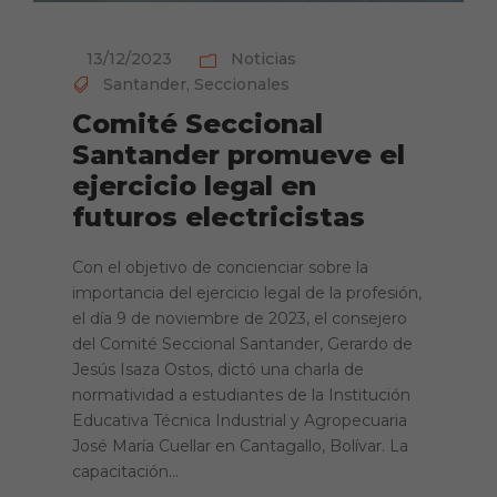
13/12/2023
Noticias
Santander
,
Seccionales
Comité Seccional
Santander promueve el
ejercicio legal en
futuros electricistas
Con el objetivo de concienciar sobre la
importancia del ejercicio legal de la profesión,
el día 9 de noviembre de 2023, el consejero
del Comité Seccional Santander, Gerardo de
Jesús Isaza Ostos, dictó una charla de
normatividad a estudiantes de la Institución
Educativa Técnica Industrial y Agropecuaria
José María Cuellar en Cantagallo, Bolívar. La
capacitación...