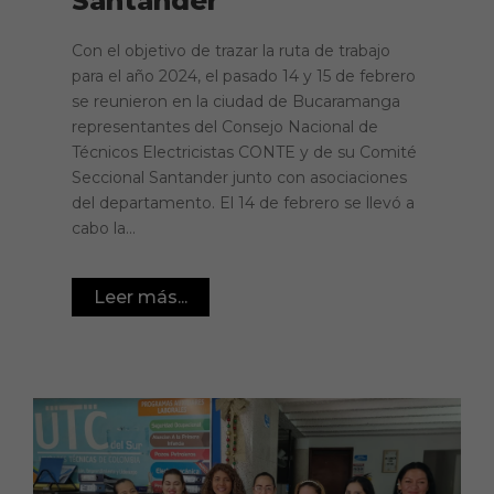
Santander
Con el objetivo de trazar la ruta de trabajo
para el año 2024, el pasado 14 y 15 de febrero
se reunieron en la ciudad de Bucaramanga
representantes del Consejo Nacional de
Técnicos Electricistas CONTE y de su Comité
Seccional Santander junto con asociaciones
del departamento. El 14 de febrero se llevó a
cabo la...
Leer más...