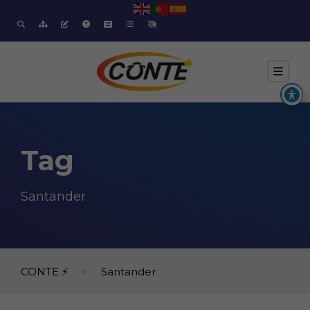
Tag
Santander
CONTE ⚡
>
Santander