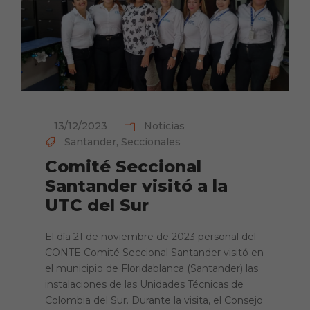
13/12/2023
Noticias
Santander
,
Seccionales
Comité Seccional
Santander visitó a la
UTC del Sur
El día 21 de noviembre de 2023 personal del
CONTE Comité Seccional Santander visitó en
el municipio de Floridablanca (Santander) las
instalaciones de las Unidades Técnicas de
Colombia del Sur. Durante la visita, el Consejo