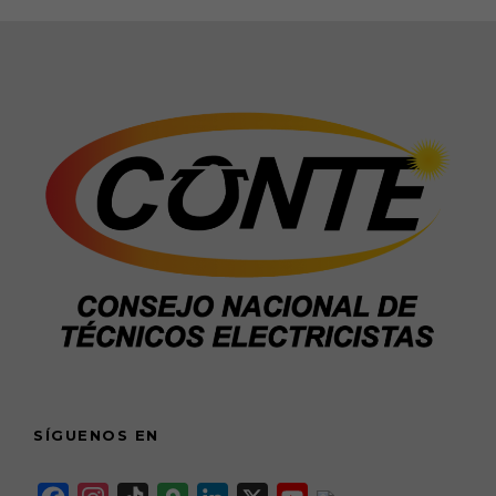
SÍGUENOS EN