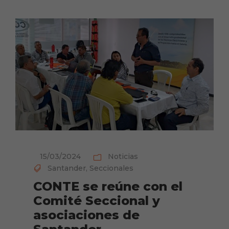
15/03/2024
Noticias
Santander
,
Seccionales
CONTE se reúne con el
Comité Seccional y
asociaciones de