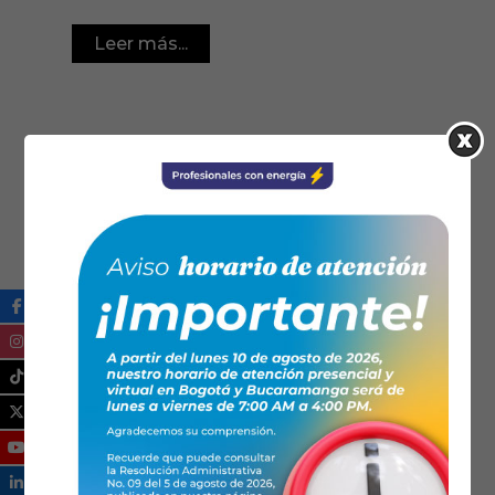
Leer más...
07/11/2023
Noticias
Santander