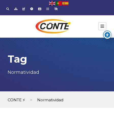
Tag
Normatividad
CONTE ⚡
>
Normatividad