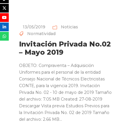
13/05/2019
Noticias
Normatividad
Invitación Privada No.02
– Mayo 2019
OBJETO: Compraventa – Adquisición
Uniformes para el personal de la entidad
Consejo Nacional de Técnicos Electricistas
CONTE, para la vigencia 2019. Invitación
Privada No. 02 - 10 de mayo de 2019 Tamaño
del archivo: 7.05 MB Created: 27-08-2019
Descargar Vista previa Estudios Previos para
la Invitación Privada No. 02 de 2019 Tamaño
del archivo: 2.66 MB...