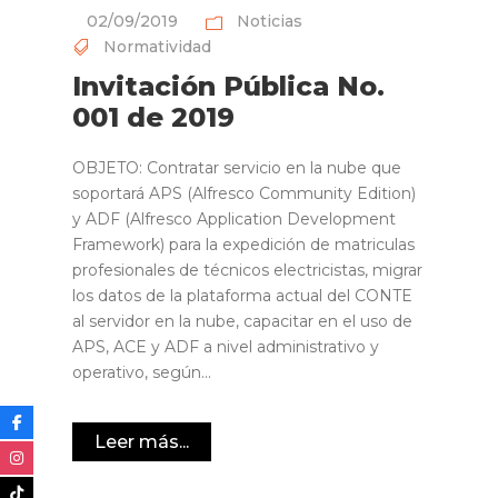
02/09/2019
Noticias
Normatividad
Invitación Pública No.
001 de 2019
OBJETO: Contratar servicio en la nube que
soportará APS (Alfresco Community Edition)
y ADF (Alfresco Application Development
Framework) para la expedición de matriculas
profesionales de técnicos electricistas, migrar
los datos de la plataforma actual del CONTE
al servidor en la nube, capacitar en el uso de
APS, ACE y ADF a nivel administrativo y
operativo, según...
Leer más...