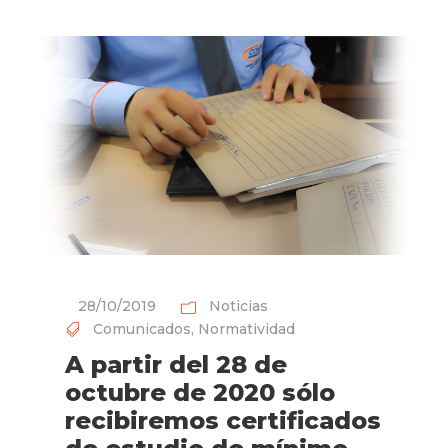
28/10/2019
Noticias
Comunicados
,
Normatividad
A partir del 28 de
octubre de 2020 sólo
recibiremos certificados