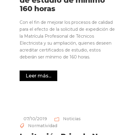
de estudio de mínimo
160 horas
Con el fin de mejorar los procesos de calidad
para el efecto de la solicitud de expedición de
la Matrícula Profesional de Técnicos
Electricista y su ampliación, quienes deseen
acreditar certificados de estudio, estos
deberán ser mínimo de 160 horas.
Leer más...
07/10/2019
Noticias
Normatividad