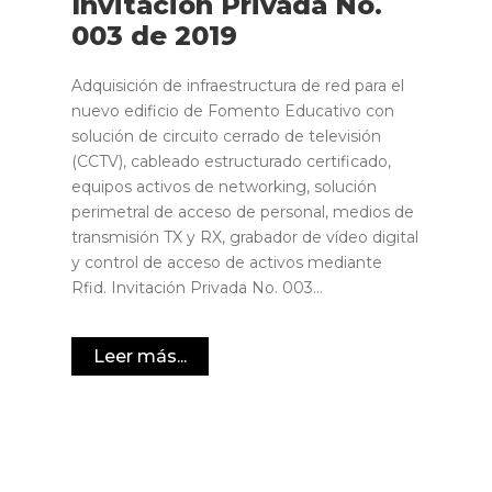
Invitación Privada No.
003 de 2019
Adquisición de infraestructura de red para el
nuevo edificio de Fomento Educativo con
solución de circuito cerrado de televisión
(CCTV), cableado estructurado certificado,
equipos activos de networking, solución
perimetral de acceso de personal, medios de
transmisión TX y RX, grabador de vídeo digital
y control de acceso de activos mediante
Rfid. Invitación Privada No. 003...
Leer más...