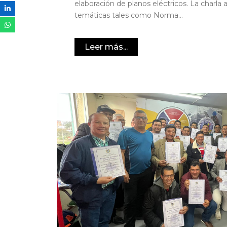
elaboración de planos eléctricos. La charla
temáticas tales como Norma...
Leer más...