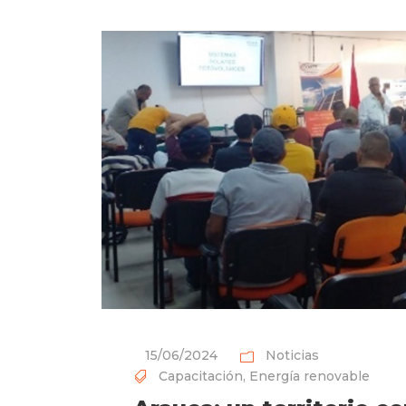
15/06/2024
Noticias
Capacitación
,
Energía renovable