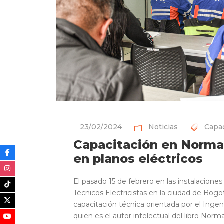
23/02/2024
Noticias
Capac
Capacitación en Norma
en planos eléctricos
El pasado 15 de febrero en las instalacione
Técnicos Electricistas en la ciudad de Bogo
capacitación técnica orientada por el Inge
quien es el autor intelectual del libro Norma