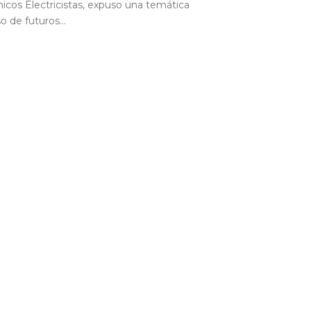
icos Electricistas, expuso una temática
 de futuros...