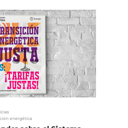
icias
ción energética