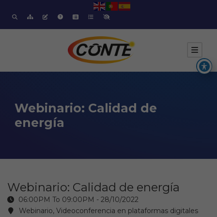
Webinario: Calidad de
energía
Webinario: Calidad de energía
06:00PM To 09:00PM -
28/10/2022
Webinario, Videoconferencia en plataformas digitales