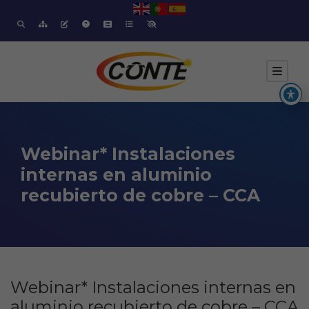
Webinar* Instalaciones
internas en aluminio
recubierto de cobre – CCA
Webinar* Instalaciones internas en
aluminio recubierto de cobre – CCA