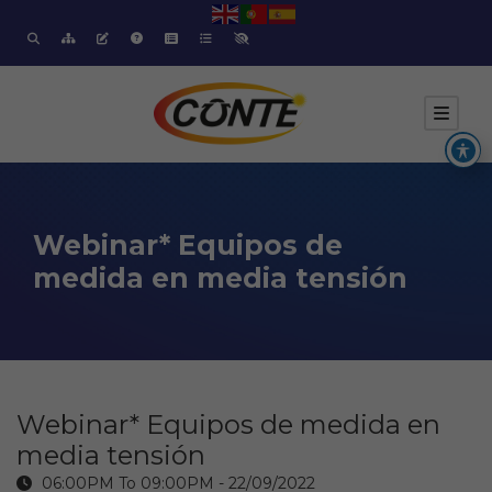
Webinar* Equipos de
medida en media tensión
Webinar* Equipos de medida en
media tensión
06:00PM To 09:00PM -
22/09/2022