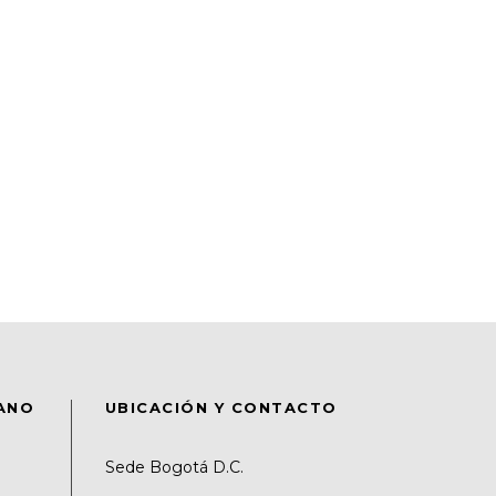
DANO
UBICACIÓN Y CONTACTO
Sede Bogotá D.C.