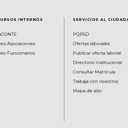
URSOS INTERNOS
SERVICIOS AL CIUDA
raCONTE
PQRSD
reo Asociaciones
Ofertas laborales
eo Funcionarios
Publicar oferta laboral
Directorio Institucional
Consultar Matrícula
Trabaja con nosotros
Mapa de sitio