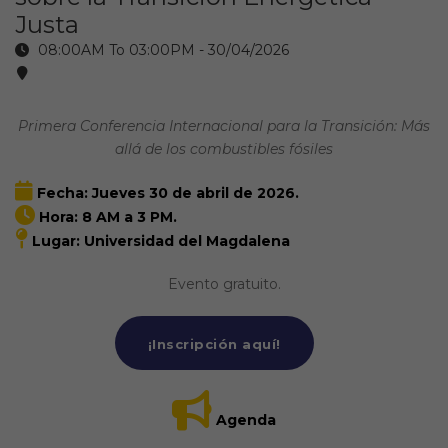
Justa
08:00AM To 03:00PM -
30/04/2026
Primera Conferencia Internacional para la Transición: Más
allá de los combustibles fósiles
Fecha: Jueves 30 de abril de 2026.
Hora: 8 AM a 3 PM.
Lugar: Universidad del Magdalena
Evento gratuito.
¡Inscripción aquí!
Agenda