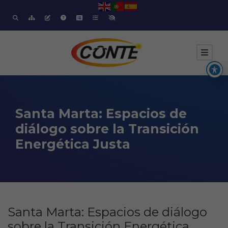
Santa Marta: Espacios de
diálogo sobre la Transición
Energética Justa
Santa Marta: Espacios de diálogo
sobre la Transición Energética