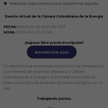
Webinario, Videoconferencia en plataformas digitales
Evento virtual de la Cámara Colombiana de la Energía
FECHA:
Martes 24 de enero de 2023.
HORA:
09:00 AM a 11:00 AM.
¡Ingreso libre previa inscripción!
INSCRIPCIÓN AQUI
En estos foros se presentarán los procesos de consolidación
y crecimiento de empresas afiliadas a la Cámara
Colombiana de la Energía y cuál ha sido su recorrido en
línea con los hitos de desarrollo del sector energético en el
país.
Trabajando juntos: