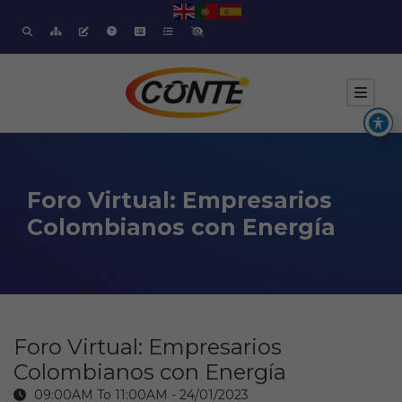
Foro Virtual: Empresarios
Colombianos con Energía
Foro Virtual: Empresarios
Colombianos con Energía
09:00AM To 11:00AM -
24/01/2023