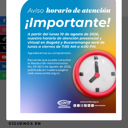
SÍGUENOS EN