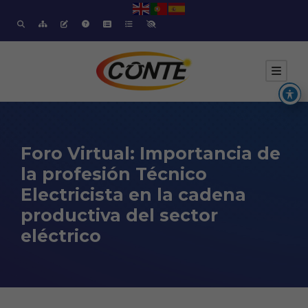
Foro Virtual: Importancia de
la profesión Técnico
Electricista en la cadena
productiva del sector
eléctrico