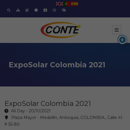
ExpoSolar Colombia 2021
ExpoSolar Colombia 2021
All Day - 20/10/2021
Plaza Mayor - Medellín, Antioquia, COLOMBIA., Calle 41
# 55-80