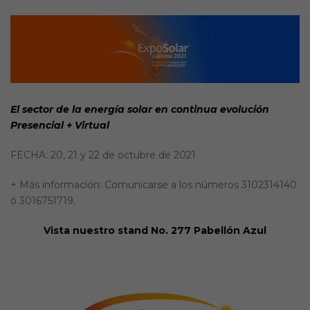
El sector de la energía solar en continua evolución
Presencial + Virtual
FECHA: 20, 21 y 22 de octubre de 2021
+ Más información: Comunicarse a los números 3102314140
ó 3016751719.
Vista nuestro stand No. 277 Pabellón Azul