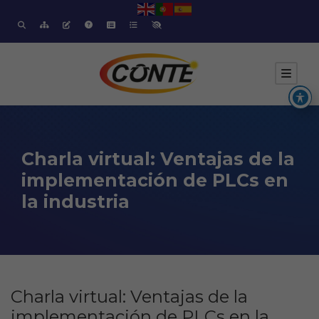
Charla virtual: Ventajas de la
implementación de PLCs en
la industria
Charla virtual: Ventajas de la
implementación de PLCs en la