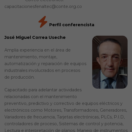
capacitacionesfenaltec@conte.org.co
Perfil conferencista
José Miguel Correa Useche
Amplia experiencia en el área de
mantenimiento, montaje,
automatización y reparación de equipos
industriales involucrados en procesos
de producción.
Capacitado para adelantar actividades
relacionadas con el mantenimiento
preventivo, predictivo y correctivo de equipos eléctricos y
electrónicos como Motores, Transformadores, Generadores,
Variadores de frecuencia, Tarjetas electrónicas, PLCs, P.I.D,
controladores de proceso, Sistemas de control y potencia,
Lectura e interpretación de planos. Manejo de instrumentos