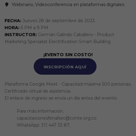
Webinario, Videoconferencia en plataformas digitales
FECHA:
Jueves 28 de septiembre de 2023.
HORA:
6 PM a 9 PM.
INSTRUCTOR:
Germán Galindo Caballero - Product
Marketing Specialist Electrification Smart Building
¡EVENTO SIN COSTO!
INSCRIPCIÓN AQUÍ
Plataforma Google Meet - Capacitad máxima 500 personas.
Certificado virtual de asistencia.
El enlace de ingreso se envía un día antes del evento.
Para más información.
capacitacionesfenaltec@conte.org.co
WhatsApp: 311 447 33 87.