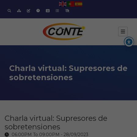
Charla virtual: Supresores de
sobretensiones
Charla virtual: Supresores de
sobretensiones
06:00PM To 09:00PM -
28/09/2023