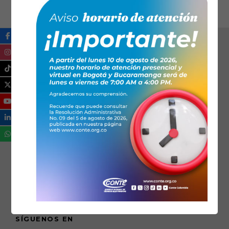
SÍGUENOS EN