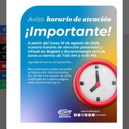
Se ha dispuesto de 3 horas para el evento.
Ical