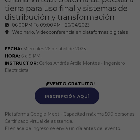
tierra para uso final y sistemas de
distribución y transformación
06:00PM To 09:00PM -
26/04/2023
Webinario, Videoconferencia en plataformas digitales
FECHA:
Miércoles 26 de abril de 2023.
HORA:
6 a 9 PM.
INSTRUCTOR:
Carlos Andrés Arcila Montes - Ingeniero
Electricista.
¡EVENTO GRATUITO!
INSCRIPCIÓN AQUÍ
Plataforma Google Meet - Capacitad máxima 500 personas.
Certificado virtual de asistencia.
El enlace de ingreso se envía un día antes del evento.