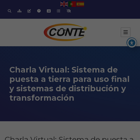
Charla Virtual: Sistema de
puesta a tierra para uso final
y sistemas de distribución y
transformación
Charla Virtual: Sistema de puesta a