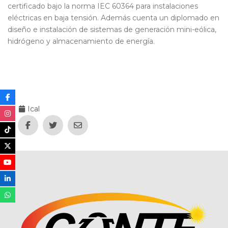
certificado bajo la norma IEC 60364 para instalaciones
eléctricas en baja tensión. Además cuenta un diplomado en
diseño e instalación de sistemas de generación mini-eólica,
hidrógeno y almacenamiento de energía.
Ical