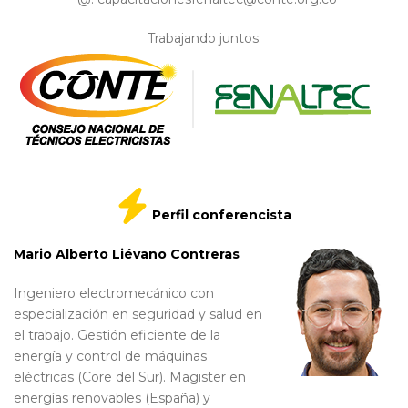
Trabajando juntos:
Perfil conferencista
Mario Alberto Liévano Contreras
Ingeniero electromecánico con
especialización en seguridad y salud en
el trabajo. Gestión eficiente de la
energía y control de máquinas
eléctricas (Core del Sur). Magister en
energías renovables (España) y