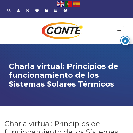
Charla virtual: Principios de
funcionamiento de los
Sistemas Solares Térmicos
Charla virtual: Principios de
funcionamiento de los Sistemas