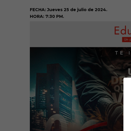
FECHA: Jueves 25 de julio de 2024.
HORA: 7:30 PM.