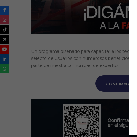
Un programa diseñado para capacitar a los técnico
selecto de usuarios con numerosos beneficios exc
parte de nuestra comunidad de expertos.
CONFIRMA TU