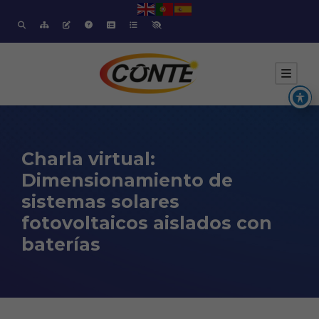
Charla virtual:
Dimensionamiento de
sistemas solares
fotovoltaicos aislados con
baterías