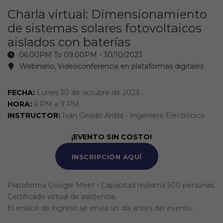
Charla virtual: Dimensionamiento
de sistemas solares fotovoltaicos
aislados con baterías
06:00PM To 09:00PM -
30/10/2023
Webinario, Videoconferencia en plataformas digitales
FECHA:
Lunes 30 de octubre de 2023.
HORA:
6 PM a 9 PM.
INSTRUCTOR:
Iván Giraldo Ardila - Ingeniero Electrónico.
¡EVENTO SIN COSTO!
INSCRIPCIÓN AQUÍ
Plataforma Google Meet - Capacitad máxima 500 personas.
Certificado virtual de asistencia.
El enlace de ingreso se envía un día antes del evento.