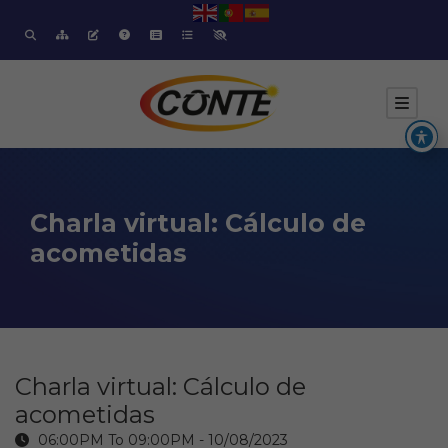
Charla virtual: Cálculo de
acometidas
Charla virtual: Cálculo de
acometidas
06:00PM To 09:00PM -
10/08/2023