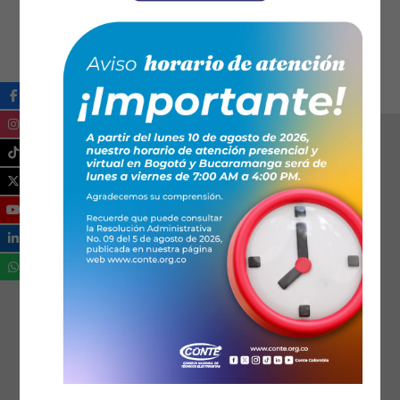
Se ha dispuesto de 3 horas para el evento.
Ical