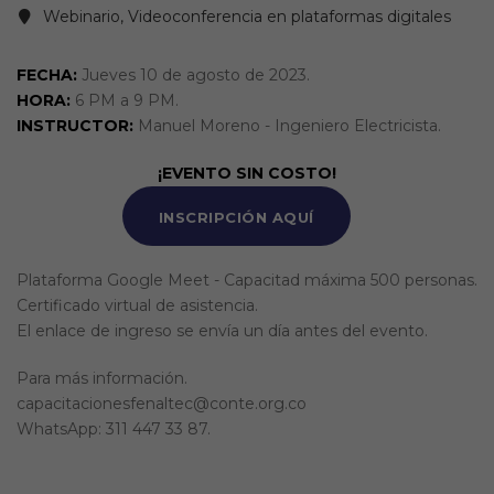
Webinario, Videoconferencia en plataformas digitales
FECHA:
Jueves 10 de agosto de 2023.
HORA:
6 PM a 9 PM.
INSTRUCTOR:
Manuel Moreno - Ingeniero Electricista.
¡EVENTO SIN COSTO!
INSCRIPCIÓN AQUÍ
Plataforma Google Meet - Capacitad máxima 500 personas.
Certificado virtual de asistencia.
El enlace de ingreso se envía un día antes del evento.
Para más información.
capacitacionesfenaltec@conte.org.co
WhatsApp: 311 447 33 87.