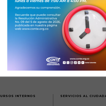
URSOS INTERNOS
SERVICIOS AL CIUDA