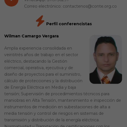
Correo electrónico: contactenos@conte.org.co
Perfil conferencistas
Wilman Camargo Vergara
Amplia experiencia consolidada en
veintitrés años de trabajo en el sector
eléctrico, destacando la Gestión
comercial, operativa, ejecutiva y de
diseño de proyectos para el suministro,
cálculo de protecciones y la distribución
de Energía Eléctrica en Media y baja
tensión; Supervisión de procedimientos técnicos para
maniobras en Alta Tensión, mantenimiento e inspección de
instrumentos de medición en subestaciones de alta a
media tensión y control de riesgos en sistemas de
transmisión y distribución de la energía eléctrica.
Normatividad y Tramitación de certificaciones con los