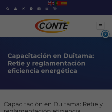
Capacitación en Duitama:
Retie y reglamentación
eficiencia energética
Capacitación en Duitama: Retie y
reglamentación eficiencia