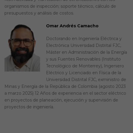
organismos de inspección; soporte técnico, cálculo de
presupuestos y análisis de costos.
Omar Andrés Camacho
Doctorando en Ingeniería Eléctrica y
Electrónica Universidad Distrital FJC,
Máster en Administración de la Energía
y sus Fuentes Renovables (Instituto
Tecnológico de Monterrey), Ingeniero
Eléctrico y Licenciado en Física de la
Universidad Distrital FJC, exministro de
Minas y Energía de la República de Colombia (agosto 2023
a marzo 2025) 12 Años de experiencia en el sector eléctrico
en proyectos de planeación, ejecución y supervisión de
proyectos de ingeniería.