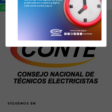
SÍGUENOS EN