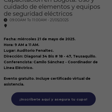
cuidado de elementos y equipos
de seguridad eléctricos
09:00AM To 11:00AM -
21/05/2025
Fecha: miércoles 21 de mayo de 2025.
Hora: 9 AM a 11 AM.
Lugar: Auditorio Fenaltec.
Dirección: Diagonal 34 Bis # 18 - 47, Teusaquillo.
Conferencista: Camilo Sánchez - Coordinador de
Línea Eléctrico.
Evento gratuito. Incluye certificado virtual de
asistencia.
¡Inscríbete aquí y asegura tu cupo!