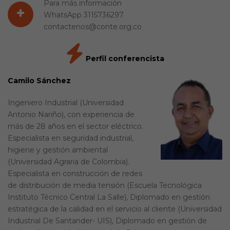
Para más información
+
WhatsApp 3115736297
contactenos@conte.org.co
Perfil conferencista
Camilo Sánchez
Ingeniero Industrial (Universidad
Antonio Nariño), con experiencia de
más de 28 años en el sector eléctrico.
Especialista en seguridad industrial,
higiene y gestión ambiental
(Universidad Agraria de Colombia).
Especialista en construcción de redes
de distribución de media tensión (Escuela Tecnológica
Instituto Técnico Central La Salle), Diplomado en gestión
estratégica de la calidad en el servicio al cliente (Universidad
Industrial De Santander- UIS), Diplomado en gestión de