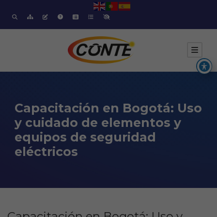
Capacitación en Bogotá: Uso
y cuidado de elementos y
equipos de seguridad
eléctricos
Capacitación en Bogotá: Uso y