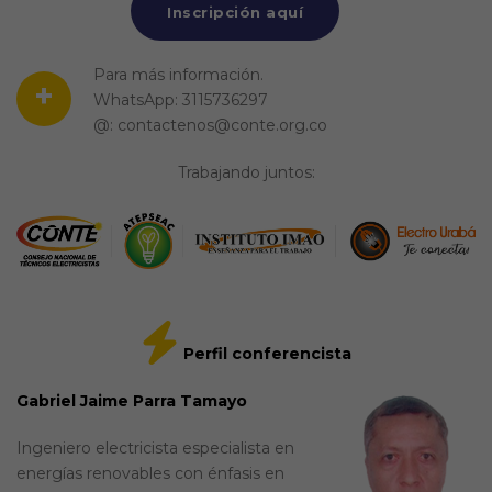
Inscripción aquí
Para más información.
+
WhatsApp: 3115736297
@: contactenos@conte.org.co
Trabajando juntos:
Perfil conferencista
Gabriel Jaime Parra Tamayo
Ingeniero electricista especialista en
energías renovables con énfasis en