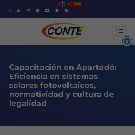
Capacitación en Apartadó:
Eficiencia en sistemas
solares fotovoltaicos,
normatividad y cultura de
legalidad