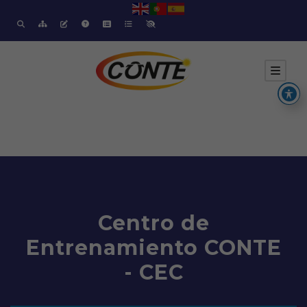
Centro de
Entrenamiento CONTE
- CEC