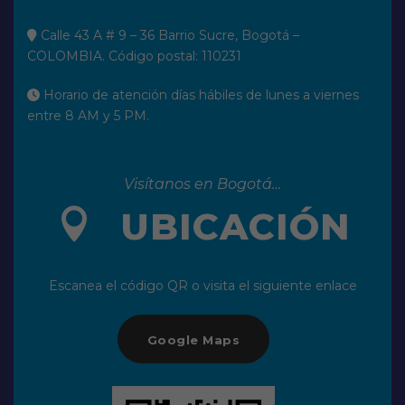
Calle 43 A # 9 – 36 Barrio Sucre, Bogotá –
COLOMBIA. Código postal: 110231
Horario de atención días hábiles de lunes a viernes
entre 8 AM y 5 PM.
Visítanos en Bogotá…
UBICACIÓN
Escanea el código QR o visita el siguiente enlace
Google Maps