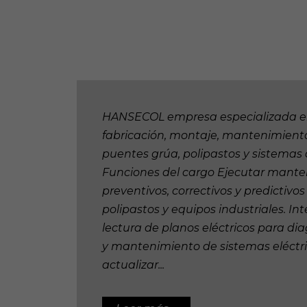
HANSECOL empresa especializada en
fabricación, montaje, mantenimient
puentes grúa, polipastos y sistemas d
Funciones del cargo Ejecutar manten
preventivos, correctivos y predictivo
polipastos y equipos industriales. Int
lectura de planos eléctricos para dia
y mantenimiento de sistemas eléctri
actualizar...