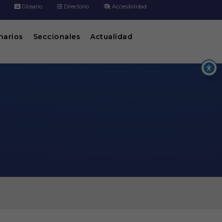
Glosario
Directorio
Accesibilidad
inarios
Seccionales
Actualidad