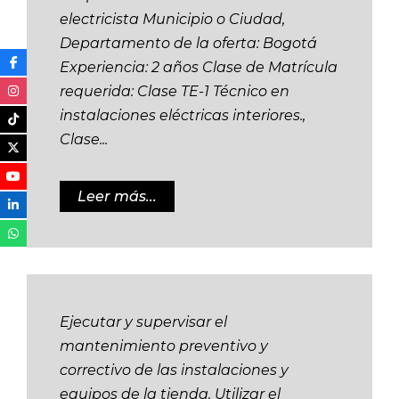
electricista Municipio o Ciudad,
Departamento de la oferta: Bogotá
Experiencia: 2 años Clase de Matrícula
requerida: Clase TE-1 Técnico en
instalaciones eléctricas interiores.,
Clase...
Leer más...
Ejecutar y supervisar el
mantenimiento preventivo y
correctivo de las instalaciones y
equipos de la tienda. Utilizar el