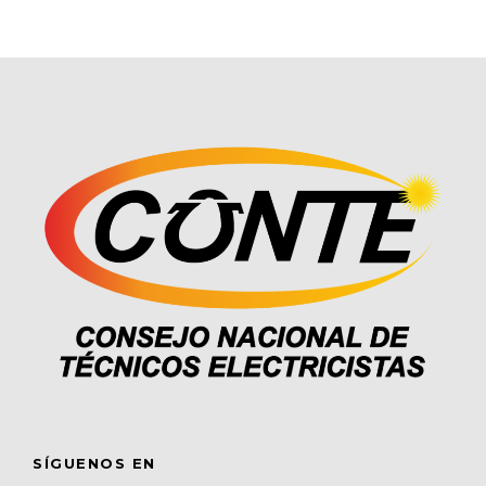
SÍGUENOS EN