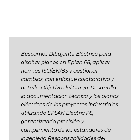
Buscamos Dibujante Eléctrico para
diseñar planos en Eplan P8, aplicar
normas ISO/EN/BS y gestionar
cambios, con enfoque colaborativo y
detalle. Objetivo del Cargo: Desarrollar
la documentación técnica y los planos
eléctricos de los proyectos industriales
utilizando EPLAN Electric P8,
garantizando precisión y
cumplimiento de los estándares de
ingeniería Responsabilidades del