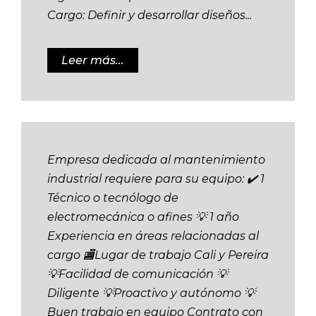
Cargo: Definir y desarrollar diseños...
Leer más...
Empresa dedicada al mantenimiento
industrial requiere para su equipo: ✔️ 1
Técnico o tecnólogo de
electromecánica o afines 💡 1 año
Experiencia en áreas relacionadas al
cargo 🏬Lugar de trabajo Cali y Pereira
💡Facilidad de comunicación 💡
Diligente 💡Proactivo y autónomo 💡
Buen trabajo en equipo Contrato con