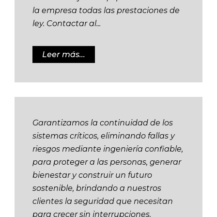
la empresa todas las prestaciones de
ley. Contactar al...
Leer más...
Garantizamos la continuidad de los
sistemas críticos, eliminando fallas y
riesgos mediante ingeniería confiable,
para proteger a las personas, generar
bienestar y construir un futuro
sostenible, brindando a nuestros
clientes la seguridad que necesitan
para crecer sin interrupciones.