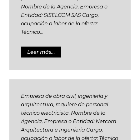
Nombre de la Agencia, Empresa o
Entidad: SISELCOM SAS Cargo,
ocupación o labor de la oferta:
Técnico...
Leer más...
Empresa de obra civil, ingeniería y
arquitectura, requiere de personal
técnico electricista. Nombre de la
Agencia, Empresa o Entidad: Netcom
Arquitectura e Ingeniería Cargo,
ocupación o labor de la oferta: Técnico