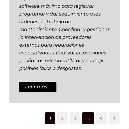
software máximo para registrar
programar y dar seguimiento a las
órdenes de trabajo de
mantenimiento. Coordinar y gestionar
la intervención de proveedores
externos para reparaciones
especializadas. Realizar inspecciones
periódicas para identificar y corregir
posibles fallos o desgastes...
Leer más...
1
2
3
…
6