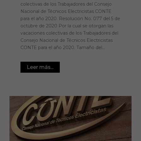
colectivas de los Trabajadores del Consejo
Nacional de Técnicos Electricistas CONTE
para el año 2020. Resolución No. 077 del 5 de
octubre de 2020 Por la cual se otorgan las
vacaciones colectivas de los Trabajadores del
Consejo Nacional de Técnicos Electricistas
CONTE para el año 2020. Tamaño del...
Leer más...