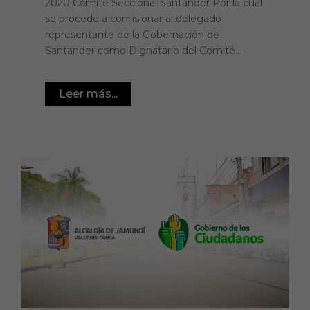
2020 Comité Seccional Santander Por la cual
se procede a comisionar al delegado
representante de la Gobernación de
Santander como Dignatario del Comité...
Leer más...