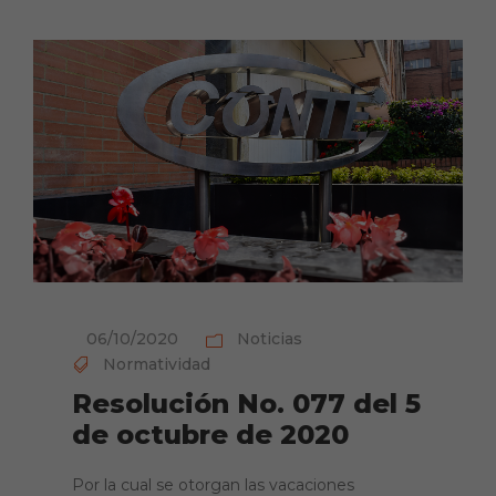
06/10/2020
Noticias
Normatividad
Resolución No. 077 del 5
de octubre de 2020
Por la cual se otorgan las vacaciones