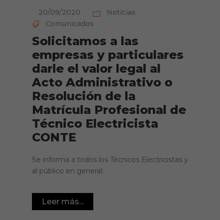
20/09/2020
Noticias
Comunicados
Solicitamos a las
empresas y particulares
darle el valor legal al
Acto Administrativo o
Resolución de la
Matrícula Profesional de
Técnico Electricista
CONTE
Se informa a todos los Técnicos Electricistas y
al público en general:
Leer más...