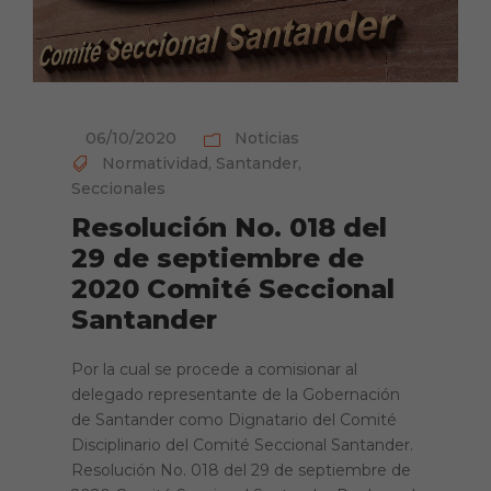
06/10/2020
Noticias
Normatividad
,
Santander
,
Seccionales
Resolución No. 018 del
29 de septiembre de
2020 Comité Seccional
Santander
Por la cual se procede a comisionar al
delegado representante de la Gobernación
de Santander como Dignatario del Comité
Disciplinario del Comité Seccional Santander.
Resolución No. 018 del 29 de septiembre de