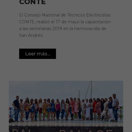
CONTE
El Consejo Nacional de Técnicos Electricistas
CONTE, realizó el 17 de mayo la capacitación
a las secretarias 2019 en la hermosa isla de
San Andrés.
Leer más...