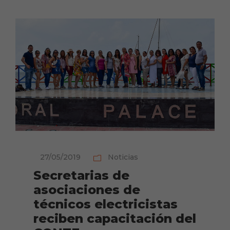
27/05/2019
Noticias
Secretarias de
asociaciones de
técnicos electricistas
reciben capacitación del