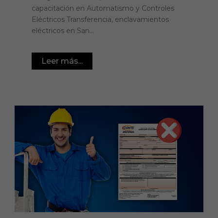
capacitación en Automatismo y Controles
Eléctricos Transferencia, enclavamientos
eléctricos en San...
Leer más...