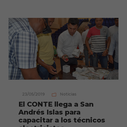
23/05/2019
Noticias
El CONTE llega a San
Andrés Islas para
capacitar a los técnicos