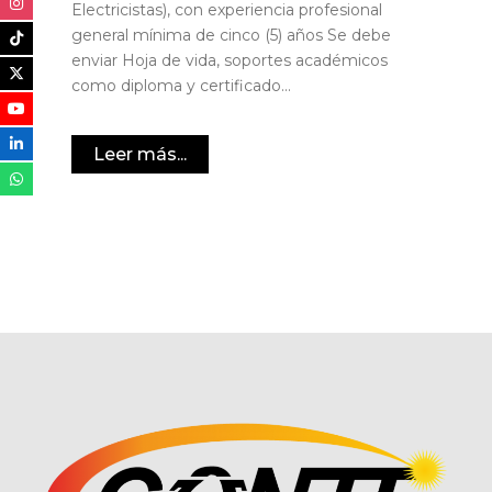
Electricistas), con experiencia profesional
general mínima de cinco (5) años Se debe
enviar Hoja de vida, soportes académicos
como diploma y certificado...
Leer más...