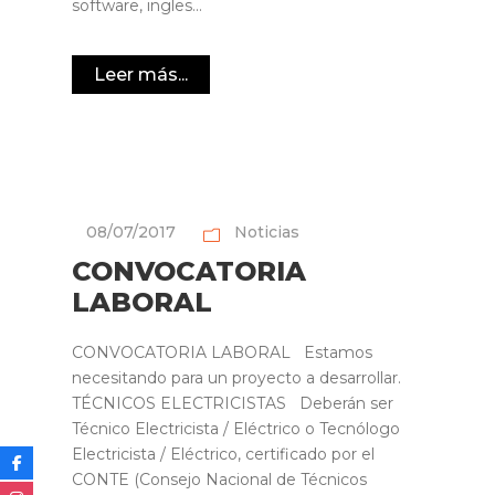
software, ingles...
Leer más...
08/07/2017
Noticias
CONVOCATORIA
LABORAL
CONVOCATORIA LABORAL Estamos
necesitando para un proyecto a desarrollar.
TÉCNICOS ELECTRICISTAS Deberán ser
Técnico Electricista / Eléctrico o Tecnólogo
Electricista / Eléctrico, certificado por el
CONTE (Consejo Nacional de Técnicos