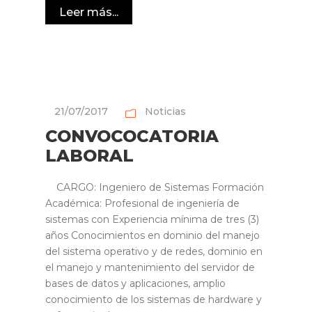
Leer más...
21/07/2017
Noticias
CONVOCOCATORIA
LABORAL
CARGO: Ingeniero de Sistemas Formación
Académica: Profesional de ingeniería de
sistemas con Experiencia mínima de tres (3)
años Conocimientos en dominio del manejo
del sistema operativo y de redes, dominio en
el manejo y mantenimiento del servidor de
bases de datos y aplicaciones, amplio
conocimiento de los sistemas de hardware y