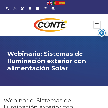
Webinario: Sistemas de
Iluminación exterior con
alimentación Solar
Webinario: Sistemas de
Iluminación exterior con