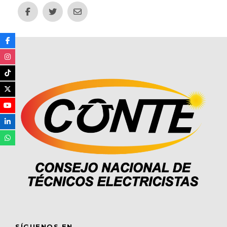
SÍGUENOS EN