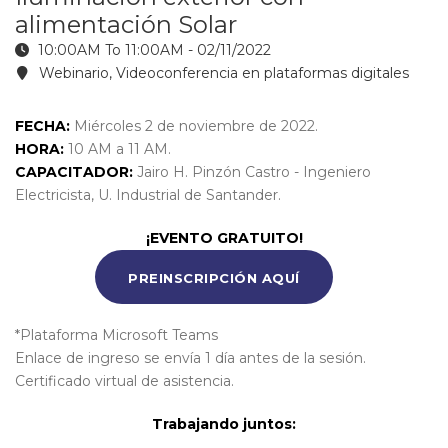
alimentación Solar
10:00AM To 11:00AM -
02/11/2022
Webinario, Videoconferencia en plataformas digitales
FECHA:
Miércoles 2 de noviembre de 2022.
HORA:
10 AM a 11 AM.
CAPACITADOR:
Jairo H. Pinzón Castro - Ingeniero
Electricista, U. Industrial de Santander.
¡EVENTO GRATUITO!
PREINSCRIPCIÓN AQUÍ
*Plataforma Microsoft Teams
Enlace de ingreso se envía 1 día antes de la sesión.
Certificado virtual de asistencia.
Trabajando juntos: