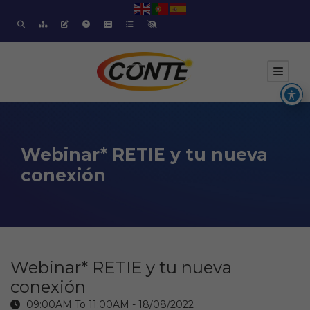
Webinar* RETIE y tu nueva
conexión
Webinar* RETIE y tu nueva
conexión
09:00AM To 11:00AM -
18/08/2022