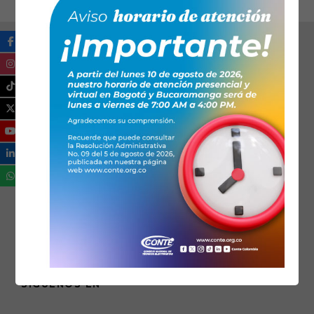
SÍGUENOS EN