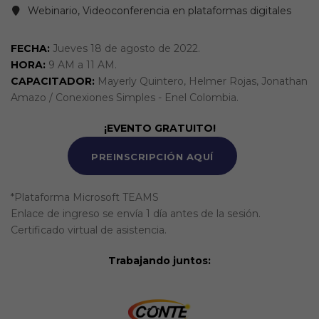
Webinario, Videoconferencia en plataformas digitales
FECHA:
Jueves 18 de agosto de 2022.
HORA:
9 AM a 11 AM.
CAPACITADOR:
Mayerly Quintero, Helmer Rojas, Jonathan
Amazo / Conexiones Simples - Enel Colombia.
¡EVENTO GRATUITO!
PREINSCRIPCIÓN AQUÍ
*Plataforma Microsoft TEAMS
Enlace de ingreso se envía 1 día antes de la sesión.
Certificado virtual de asistencia.
Trabajando juntos: