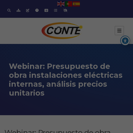
Webinar: Presupuesto de
obra instalaciones eléctricas
internas, análisis precios
unitarios
Webinar: Presupuesto de obra