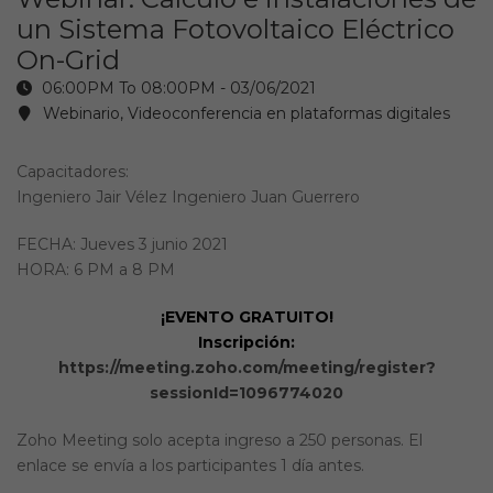
un Sistema Fotovoltaico Eléctrico
On-Grid
06:00PM To 08:00PM -
03/06/2021
Webinario, Videoconferencia en plataformas digitales
Capacitadores:
Ingeniero Jair Vélez Ingeniero Juan Guerrero
FECHA: Jueves 3 junio 2021
HORA: 6 PM a 8 PM
¡EVENTO GRATUITO!
Inscripción:
https://meeting.zoho.com/meeting/register?
sessionId=1096774020
Zoho Meeting solo acepta ingreso a 250 personas. El
enlace se envía a los participantes 1 día antes.