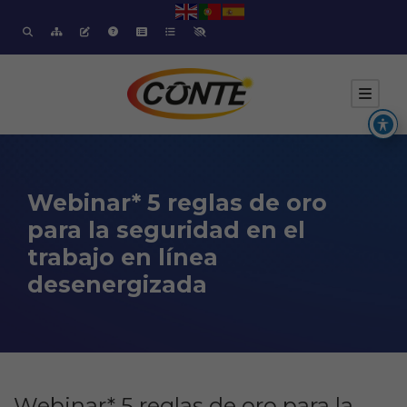
Webinar* 5 reglas de oro
para la seguridad en el
trabajo en línea
desenergizada
Webinar* 5 reglas de oro para la