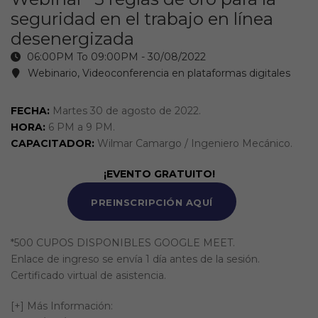
seguridad en el trabajo en línea
desenergizada
06:00PM To 09:00PM -
30/08/2022
Webinario, Videoconferencia en plataformas digitales
FECHA:
Martes 30 de agosto de 2022.
HORA:
6 PM a 9 PM.
CAPACITADOR:
Wilmar Camargo / Ingeniero Mecánico.
¡EVENTO GRATUITO!
PREINSCRIPCIÓN AQUÍ
*500 CUPOS DISPONIBLES GOOGLE MEET.
Enlace de ingreso se envía 1 día antes de la sesión.
Certificado virtual de asistencia.
[+] Más Información: