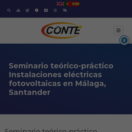
Seminario teórico-práctico
Instalaciones eléctricas
fotovoltaicas en Málaga,
Santander
Seminario teórico-práctico