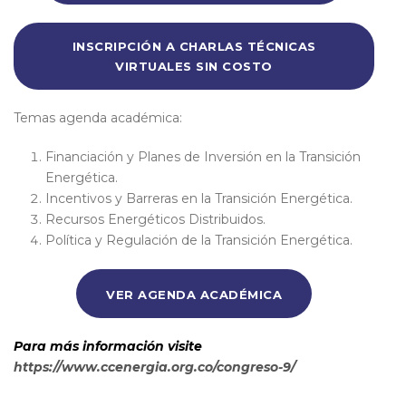
INSCRIPCIÓN A CHARLAS TÉCNICAS
VIRTUALES SIN COSTO
Temas agenda académica:
Financiación y Planes de Inversión en la Transición
Energética.
Incentivos y Barreras en la Transición Energética.
Recursos Energéticos Distribuidos.
Política y Regulación de la Transición Energética.
VER AGENDA ACADÉMICA
Para más información visite
https://www.ccenergia.org.co/congreso-9/