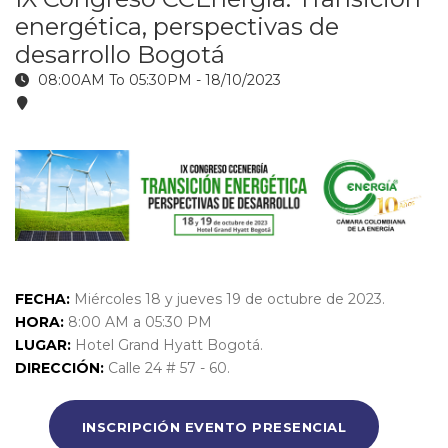
energética, perspectivas de
desarrollo Bogotá
08:00AM To 05:30PM -
18/10/2023
FECHA:
Miércoles 18 y jueves 19 de octubre de 2023.
HORA:
8:00 AM a 05:30 PM
LUGAR:
Hotel Grand Hyatt Bogotá.
DIRECCIÓN:
Calle 24 # 57 - 60.
INSCRIPCIÓN EVENTO PRESENCIAL