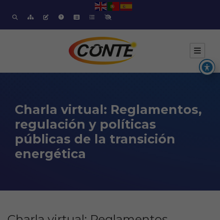
Charla virtual: Reglamentos,
regulación y políticas
públicas de la transición
energética
Charla virtual: Reglamentos,