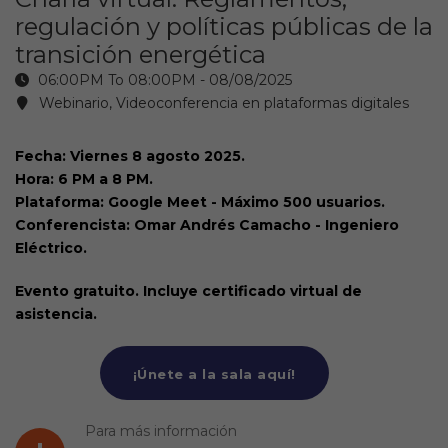
regulación y políticas públicas de la
transición energética
06:00PM To 08:00PM -
08/08/2025
Webinario, Videoconferencia en plataformas digitales
Fecha: Viernes 8 agosto 2025.
Hora: 6 PM a 8 PM.
Plataforma: Google Meet - Máximo 500 usuarios.
Conferencista: Omar Andrés Camacho - Ingeniero
Eléctrico.
Evento gratuito. Incluye certificado virtual de
asistencia.
¡Únete a la sala aquí!
Para más información