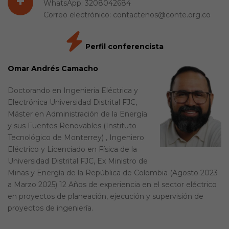
+
WhatsApp: 3208042684
Correo electrónico: contactenos@conte.org.co
Perfil conferencista
Omar Andrés Camacho
Doctorando en Ingenieria Eléctrica y
Electrónica Universidad Distrital FJC,
Máster en Administración de la Energía
y sus Fuentes Renovables (Instituto
Tecnológico de Monterrey) , Ingeniero
Eléctrico y Licenciado en Física de la
Universidad Distrital FJC, Ex Ministro de
Minas y Energía de la República de Colombia (Agosto 2023
a Marzo 2025) 12 Años de experiencia en el sector eléctrico
en proyectos de planeación, ejecución y supervisión de
proyectos de ingeniería.