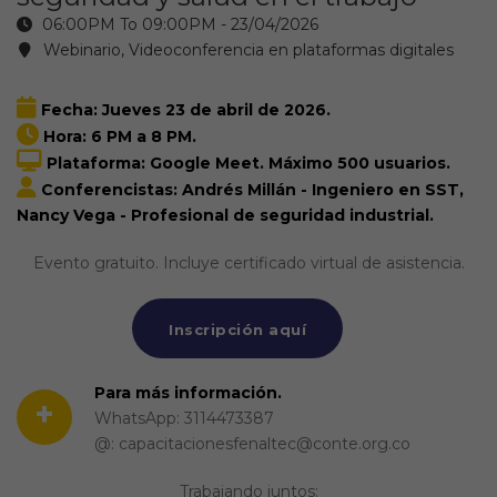
06:00PM To 09:00PM -
23/04/2026
Webinario, Videoconferencia en plataformas digitales
Fecha: Jueves 23 de abril de 2026.
Hora: 6 PM a 8 PM.
Plataforma: Google Meet. Máximo 500 usuarios.
Conferencistas: Andrés Millán - Ingeniero en SST,
Nancy Vega - Profesional de seguridad industrial.
Evento gratuito. Incluye certificado virtual de asistencia.
Inscripción aquí
Para más información.
+
WhatsApp: 3114473387
@: capacitacionesfenaltec@conte.org.co
Trabajando juntos: