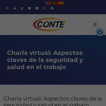
Charla virtual: Aspectos
claves de la seguridad y
salud en el trabajo
Charla virtual: Aspectos claves de la
seguridad y salud en el trabajo