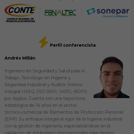
Perfil conferencista
Andrés Millán
Ingeniero en Seguridad y Salud para el
Trabajo, Tecnólogo en Higiene y
Seguridad Industrial y Auditor Interno
Integral HSEQ (ISO 9001, 14001, 45001)
por Applus. Cuenta con una trayectoria
estratégica de 14 años en el sector
técnico-comercial de Elementos de Protección Personal
(EPP). Su enfoque integra el rigor de la higiene industrial
con la gestión de ingeniería, especializándose en la
validación de estándares internacionales para riesgos