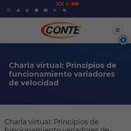
Charla virtual: Principios de
funcionamiento variadores
de velocidad
Charla virtual: Principios de
funcionamiento variadores de