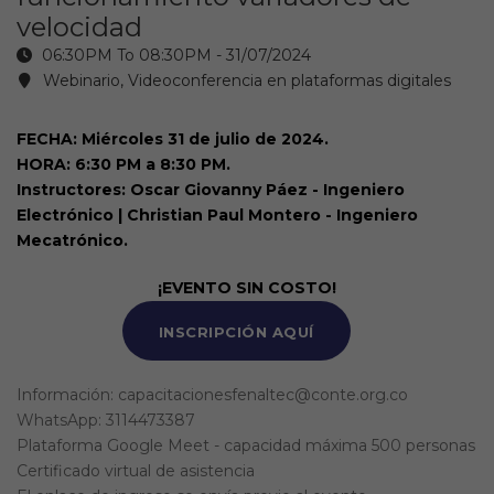
velocidad
06:30PM To 08:30PM -
31/07/2024
Webinario, Videoconferencia en plataformas digitales
FECHA: Miércoles 31 de julio de 2024.
HORA: 6:30 PM a 8:30 PM.
Instructores: Oscar Giovanny Páez - Ingeniero
Electrónico | Christian Paul Montero - Ingeniero
Mecatrónico.
¡EVENTO SIN COSTO!
INSCRIPCIÓN AQUÍ
Información: capacitacionesfenaltec@conte.org.co
WhatsApp: 3114473387
Plataforma Google Meet - capacidad máxima 500 personas
Certificado virtual de asistencia