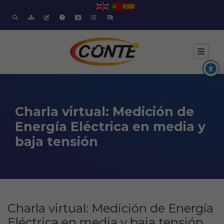
Charla virtual: Medición de
Energía Eléctrica en media y
baja tensión
Charla virtual: Medición de Energía
Eléctrica en media y baja tensión