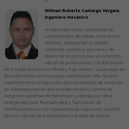
Wilman Roberto Camargo Vergara
Ingeniero Mecánico
Amplia experiencia consolidada en
veintitrés años de trabajo en el sector
eléctrico, destacando la Gestión
comercial, operativa, ejecutiva y de
diseño de proyectos para el suministro,
cálculo de protecciones y la distribución
de Energía Eléctrica en Media y baja tensión; Supervisión de
procedimientos técnicos para maniobras en Alta Tensión,
mantenimiento e inspección de instrumentos de medición
en subestaciones de alta a media tensión y control de
riesgos en sistemas de transmisión y distribución de la
energía eléctrica. Normatividad y Tramitación de
certificaciones con los organismos de inspección; soporte
técnico, cálculo de presupuestos y análisis de costos.