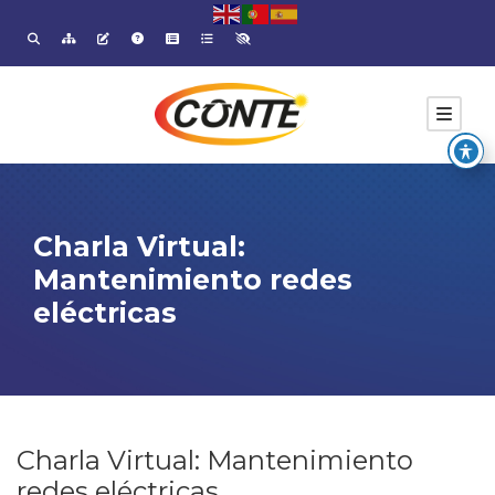
Charla Virtual:
Mantenimiento redes
eléctricas
Charla Virtual: Mantenimiento
redes eléctricas