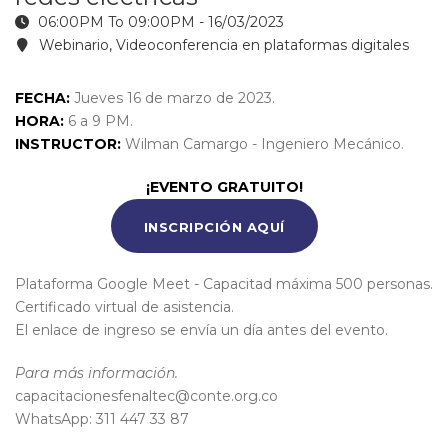
06:00PM To 09:00PM -
16/03/2023
Webinario, Videoconferencia en plataformas digitales
FECHA:
Jueves 16 de marzo de 2023.
HORA:
6 a 9 PM.
INSTRUCTOR:
Wilman Camargo - Ingeniero Mecánico.
¡EVENTO GRATUITO!
INSCRIPCIÓN AQUÍ
Plataforma Google Meet - Capacitad máxima 500 personas.
Certificado virtual de asistencia.
El enlace de ingreso se envía un día antes del evento.
Para más información.
capacitacionesfenaltec@conte.org.co
WhatsApp: 311 447 33 87