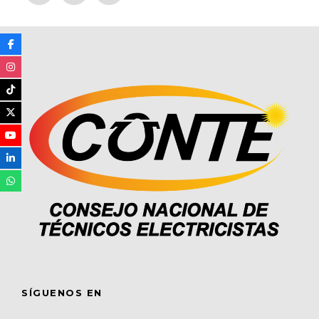
SÍGUENOS EN